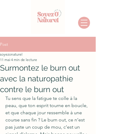
Post
soyezonaturel
11 mai
4 min de lecture
Surmontez le burn out
avec la naturopathie
contre le burn out
Tu sens que la fatigue te colle à la 
peau, que ton esprit tourne en boucle, 
et que chaque jour ressemble à une 
course sans fin ? Le burn out, ce n’est 
pas juste un coup de mou, c’est un 