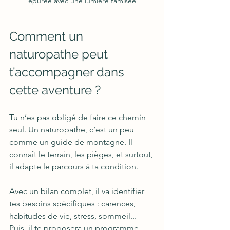
épurée avec une lumière tamisée
Comment un 
naturopathe peut 
t’accompagner dans 
cette aventure ?
Tu n’es pas obligé de faire ce chemin 
seul. Un naturopathe, c’est un peu 
comme un guide de montagne. Il 
connaît le terrain, les pièges, et surtout, 
il adapte le parcours à ta condition.
Avec un bilan complet, il va identifier 
tes besoins spécifiques : carences, 
habitudes de vie, stress, sommeil... 
Puis, il te proposera un programme 