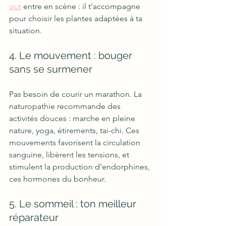
out
 entre en scène : il t’accompagne 
pour choisir les plantes adaptées à ta 
situation.
4. Le mouvement : bouger 
sans se surmener
Pas besoin de courir un marathon. La 
naturopathie recommande des 
activités douces : marche en pleine 
nature, yoga, étirements, tai-chi. Ces 
mouvements favorisent la circulation 
sanguine, libèrent les tensions, et 
stimulent la production d’endorphines, 
ces hormones du bonheur.
5. Le sommeil : ton meilleur 
réparateur