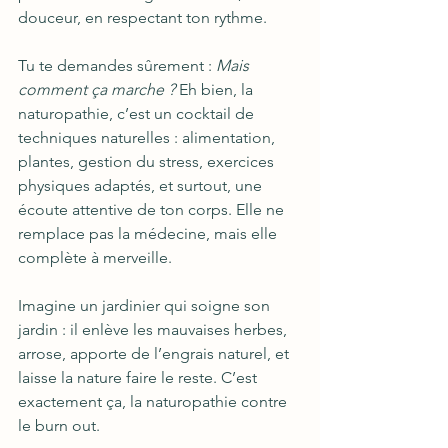
douceur, en respectant ton rythme.
Tu te demandes sûrement : 
Mais 
comment ça marche ?
 Eh bien, la 
naturopathie, c’est un cocktail de 
techniques naturelles : alimentation, 
plantes, gestion du stress, exercices 
physiques adaptés, et surtout, une 
écoute attentive de ton corps. Elle ne 
remplace pas la médecine, mais elle 
complète à merveille.
Imagine un jardinier qui soigne son 
jardin : il enlève les mauvaises herbes, 
arrose, apporte de l’engrais naturel, et 
laisse la nature faire le reste. C’est 
exactement ça, la naturopathie contre 
le burn out.