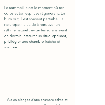
Le sommeil, c’est le moment où ton 
corps et ton esprit se régénèrent. En 
burn out, il est souvent perturbé. La 
naturopathie t’aide à retrouver un 
rythme naturel : éviter les écrans avant 
de dormir, instaurer un rituel apaisant, 
privilégier une chambre fraîche et 
sombre.
Vue en plongée d’une chambre calme et 