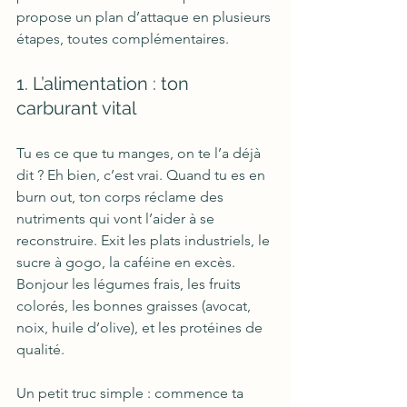
propose un plan d’attaque en plusieurs 
étapes, toutes complémentaires.
1. L’alimentation : ton 
carburant vital
Tu es ce que tu manges, on te l’a déjà 
dit ? Eh bien, c’est vrai. Quand tu es en 
burn out, ton corps réclame des 
nutriments qui vont l’aider à se 
reconstruire. Exit les plats industriels, le 
sucre à gogo, la caféine en excès. 
Bonjour les légumes frais, les fruits 
colorés, les bonnes graisses (avocat, 
noix, huile d’olive), et les protéines de 
qualité.
Un petit truc simple : commence ta 