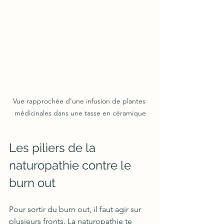
Vue rapprochée d’une infusion de plantes 
médicinales dans une tasse en céramique
Les piliers de la 
naturopathie contre le 
burn out
Pour sortir du burn out, il faut agir sur 
plusieurs fronts. La naturopathie te 