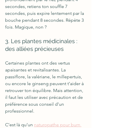
secondes, retiens ton souffle 7 
secondes, puis expire lentement par la 
bouche pendant 8 secondes. Répète 3 
fois. Magique, non ?
3. Les plantes médicinales : 
des alliées précieuses
Certaines plantes ont des vertus 
apaisantes et revitalisantes. La 
passiflore, la valériane, le millepertuis, 
ou encore le ginseng peuvent t’aider à 
retrouver ton équilibre. Mais attention, 
il faut les utiliser avec précaution et de 
préférence sous conseil d’un 
professionnel.
C’est là qu’un 
naturopathe pour burn 