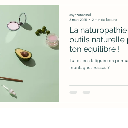
soyezonaturel
6 mars 2025
2 min de lecture
La naturopathie 
outils naturelle
ton équilibre !
Tu te sens fatiguée en perma
montagnes russes ?