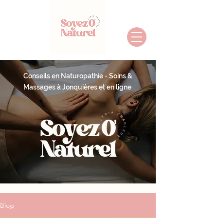
Conseils en Naturopathie - Soins &
Massages à Jonquières et en ligne
Blog