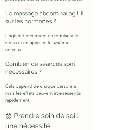
Le massage abdominal agit-il 
sur les hormones ?
Il agit indirectement en réduisant le 
stress et en apaisant le système 
nerveux.
Combien de séances sont 
nécessaires ?
Cela dépend de chaque personne, 
mais les effets peuvent être ressentis 
rapidement.
🌼 Prendre soin de soi : 
une nécessité