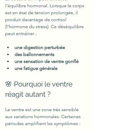
l’équilibre hormonal. Lorsque le corps 
est en état de tension prolongée, il 
produit davantage de cortisol 
(l’hormone du stress). Ce déséquilibre 
peut entraîner :
une digestion perturbée
des ballonnements
une sensation de ventre gonflé
une fatigue générale
🌸 Pourquoi le ventre 
réagit autant ?
Le ventre est une zone très sensible 
aux variations hormonales. Certaines 
périodes amplifient les symptômes :