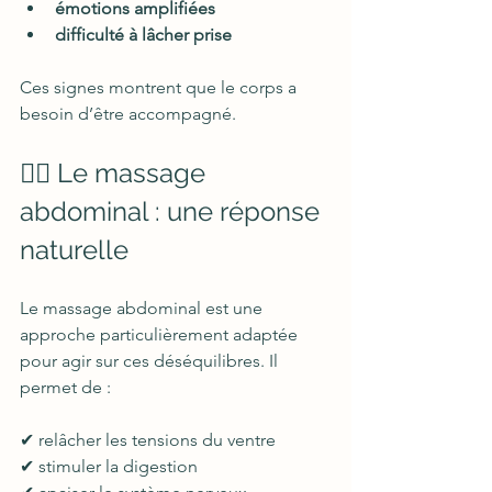
émotions amplifiées
difficulté à lâcher prise
Ces signes montrent que le corps a 
besoin d’être accompagné.
💆‍♀️ Le massage 
abdominal : une réponse 
naturelle
Le massage abdominal est une 
approche particulièrement adaptée 
pour agir sur ces déséquilibres. Il 
permet de :
✔ relâcher les tensions du ventre  
✔ stimuler la digestion  