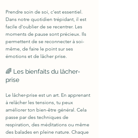
Prendre soin de soi, c'est essentiel. 
Dans notre quotidien trépidant, il est 
facile d'oublier de se recentrer. Les 
moments de pause sont précieux. Ils 
permettent de se reconnecter à soi-
même, de faire le point sur ses 
émotions et de lâcher prise. 
🌈 Les bienfaits du lâcher-
prise
Le lâcher-prise est un art. En apprenant 
à relâcher les tensions, tu peux 
améliorer ton bien-être général. Cela 
passe par des techniques de 
respiration, des méditations ou même 
des balades en pleine nature. Chaque 