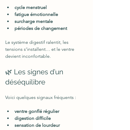
cycle menstruel
fatigue émotionnelle
surcharge mentale
périodes de changement
Le système digestif ralentit, les 
tensions s’installent… et le ventre 
devient inconfortable.
🌿 Les signes d’un 
déséquilibre
Voici quelques signaux fréquents :
ventre gonflé régulier
digestion difficile
sensation de lourdeur