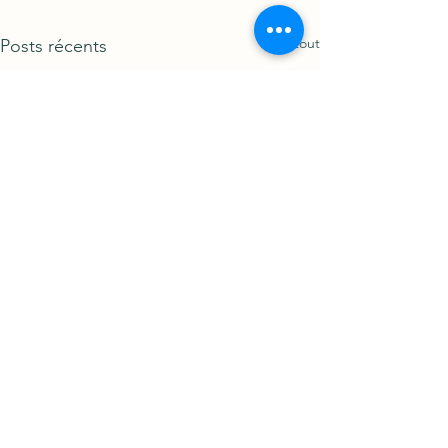
Voir tout
Posts récents