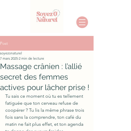
Post
soyezonaturel
7 mars 2025
2 min de lecture
Massage crânien : l’allié
secret des femmes
actives pour lâcher prise !
Tu sais ce moment où tu es tellement 
fatiguée que ton cerveau refuse de 
coopérer ? Tu lis la même phrase trois 
fois sans la comprendre, ton café du 
matin ne fait plus effet, et ton agenda 