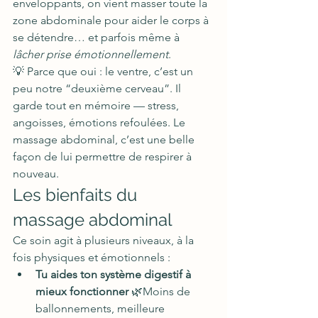
enveloppants, on vient masser toute la 
zone abdominale pour aider le corps à 
se détendre… et parfois même à 
lâcher prise émotionnellement
.
💡 Parce que oui : le ventre, c’est un 
peu notre “deuxième cerveau”. Il 
garde tout en mémoire — stress, 
angoisses, émotions refoulées. Le 
massage abdominal, c’est une belle 
façon de lui permettre de respirer à 
nouveau.
Les bienfaits du 
massage abdominal
Ce soin agit à plusieurs niveaux, à la 
fois physiques et émotionnels :
Tu aides ton système digestif à 
mieux fonctionner
 🌿Moins de 
ballonnements, meilleure 