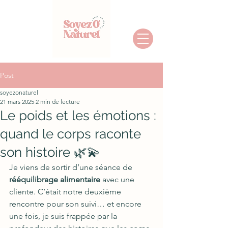
Post
soyezonaturel
21 mars 2025
2 min de lecture
Le poids et les émotions :
quand le corps raconte
son histoire 🌿💫
Je viens de sortir d’une séance de 
rééquilibrage alimentaire
 avec une 
cliente. C’était notre deuxième 
rencontre pour son suivi… et encore 
une fois, je suis frappée par la 