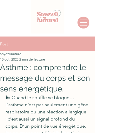
Post
soyezonaturel
15 oct. 2025
2 min de lecture
Asthme : comprendre le
message du corps et son
sens énergétique.
🌬️ Quand le souffle se bloque…
L’asthme n’est pas seulement une gêne 
respiratoire ou une réaction allergique 
: c’est aussi un signal profond du 
corps. D’un point de vue énergétique, 