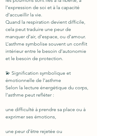
les poumons sont liés à la liberté, à 
l’expression de soi et à la capacité 
d’accueillir la vie.
Quand la respiration devient difficile, 
cela peut traduire une peur de 
manquer d’air, d’espace, ou d’amour.
L’asthme symbolise souvent un conflit 
intérieur entre le besoin d’autonomie 
et le besoin de protection.
💫 Signification symbolique et 
émotionnelle de l’asthme
Selon la lecture énergétique du corps, 
l’asthme peut refléter :
une difficulté à prendre sa place ou à 
exprimer ses émotions,
une peur d’être rejetée ou 