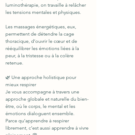
luminothérapie, on travaille à relâcher 
les tensions mentales et physiques.
Les massages énergétiques, eux, 
permettent de détendre la cage 
thoracique, d’ouvrir le cœur et de 
rééquilibrer les émotions liées à la 
peur, à la tristesse ou à la colère 
retenue.
🌿 Une approche holistique pour 
mieux respirer
Je vous accompagne à travers une 
approche globale et naturelle du bien-
être, où le corps, le mental et les 
émotions dialoguent ensemble.
Parce qu’apprendre à respirer 
librement, c’est aussi apprendre à vivre 