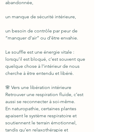
abandonnée,
un manque de sécurité intérieure,
un besoin de contrôle par peur de 
“manquer d’air” ou d’être envahie.
Le souffle est une énergie vitale : 
lorsqu’il est bloqué, c’est souvent que 
quelque chose à l’intérieur de nous 
cherche à être entendu et libéré.
🌸 Vers une libération intérieure
Retrouver une respiration fluide, c’est 
aussi se reconnecter à soi-même.
En naturopathie, certaines plantes 
apaisent le système respiratoire et 
soutiennent le terrain émotionnel, 
tandis qu’en relaxothérapie et 